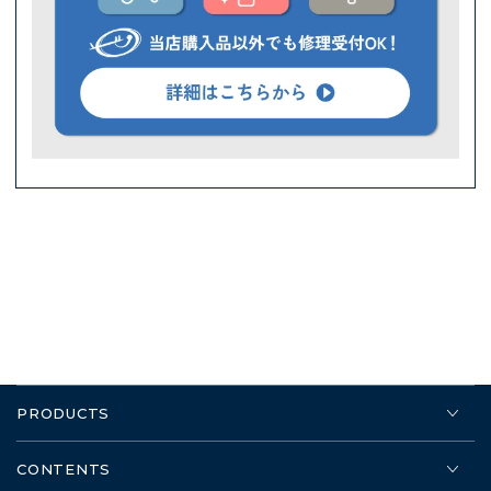
PRODUCTS
CONTENTS