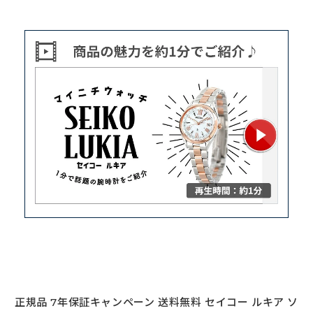
正規品 7年保証キャンペーン 送料無料 セイコー ルキア ソ