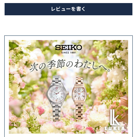
レビューを書く