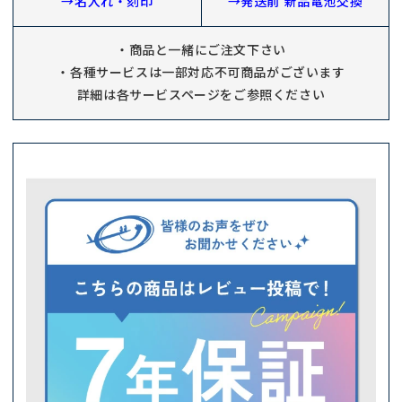
→名入れ・刻印
→発送前 新品電池交換
・商品と一緒にご注文下さい
・各種サービスは一部対応不可商品がございます
詳細は各サービスページをご参照ください