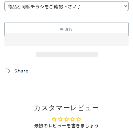
売切れ
Share
カスタマーレビュー
最初のレビューを書きましょう