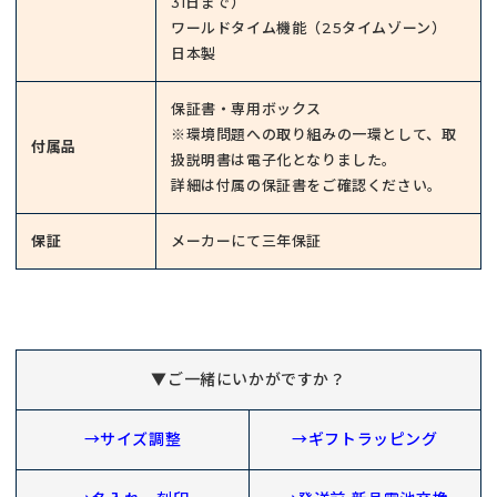
31日まで）
ワールドタイム機能（25タイムゾーン）
日本製
保証書・専用ボックス
※環境問題への取り組みの一環として、取
付属品
扱説明書は電子化となりました。
詳細は付属の保証書をご確認ください。
保証
メーカーにて三年保証
▼ご一緒にいかがですか？
→サイズ調整
→ギフトラッピング