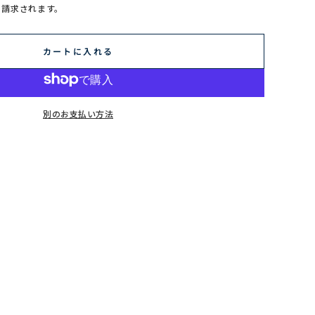
に請求されます。
カートに入れる
別のお支払い方法