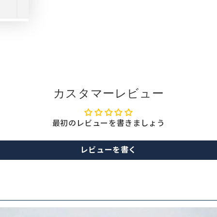
カスタマーレビュー
最初のレビューを書きましょう
レビューを書く