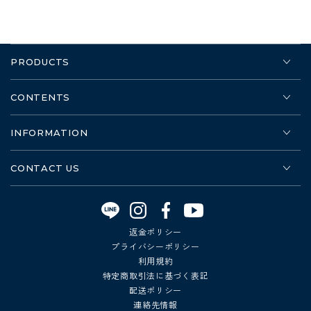
PRODUCTS
CONTENTS
INFORMATION
CONTACT US
Instagram
Facebook
YouTube
返金ポリシー
プライバシーポリシー
利用規約
特定商取引法に基づく表記
配送ポリシー
連絡先情報