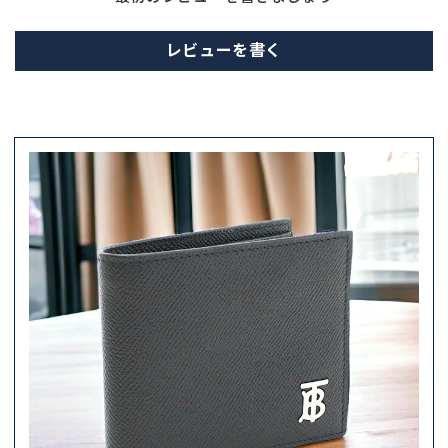
レビューを書く