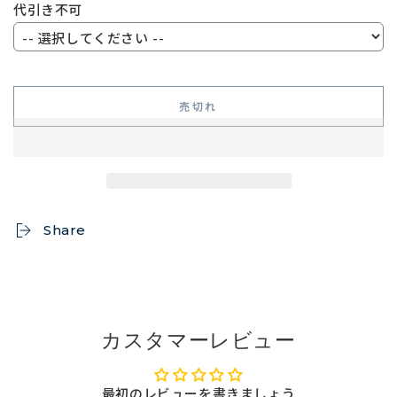
代引き不可
売切れ
Share
カスタマーレビュー
最初のレビューを書きましょう