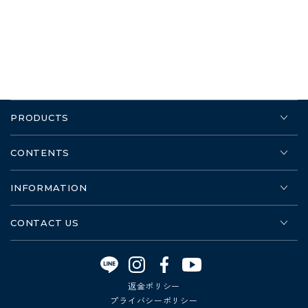
PRODUCTS
CONTENTS
INFORMATION
CONTACT US
Instagram
Facebook
YouTube
返金ポリシー
プライバシーポリシー