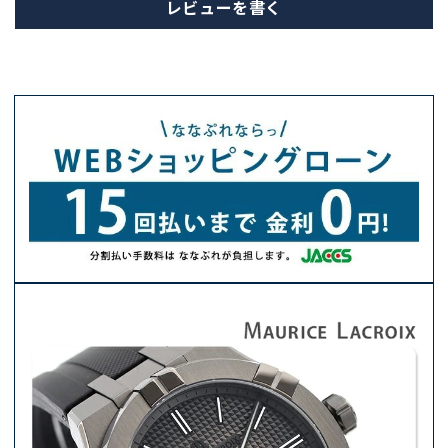
レビューを書く