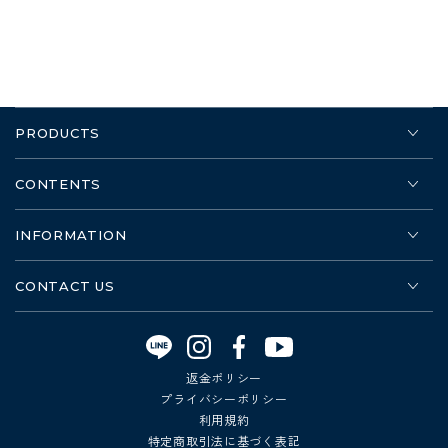
PRODUCTS
CONTENTS
INFORMATION
CONTACT US
Instagram
Facebook
YouTube
返金ポリシー
プライバシーポリシー
利用規約
特定商取引法に基づく表記