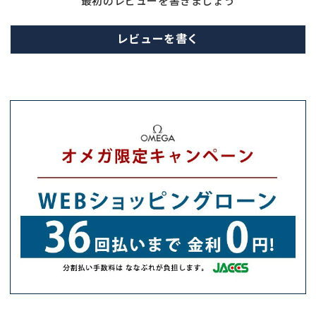
最初のレビューを書きましょう
レビューを書く