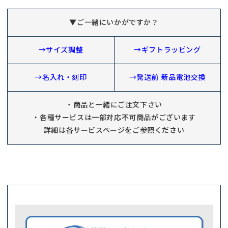
▼ご一緒にいかがですか？
→サイズ調整
→ギフトラッピング
→名入れ・刻印
→発送前 新品電池交換
・商品と一緒にご注文下さい
・各種サービスは一部対応不可商品がございます
詳細は各サービスページをご参照ください