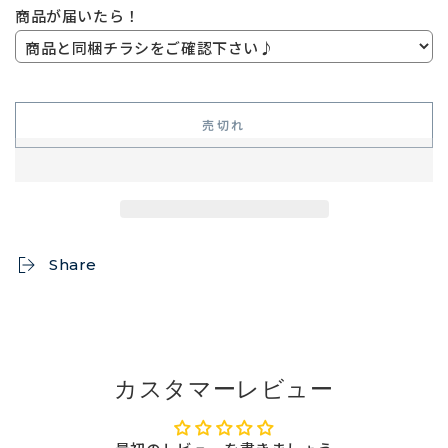
商品が届いたら！
売切れ
Share
カスタマーレビュー