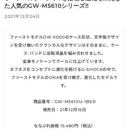
た人気のGW-M5610シリーズ‼
2021年12月24日
ファーストモデルDW-5000のケース形状、文字板デザイ
ンを受け継いだクラシカルなデザインはそのままに、ケー
ス･バンドに反転液晶を組み合わせました。
全身モノトーンでクールに仕上げています。
タフネスをコンセプトに進化を続けるG-SHOCKの中で、
ファーストモデルのDNAを受け継ぎ、進化したモデルで
す。
商品番号：GW-M5610U-1BER
発売日：21年12月16日
ななぷれ価格 15,480円（税込）