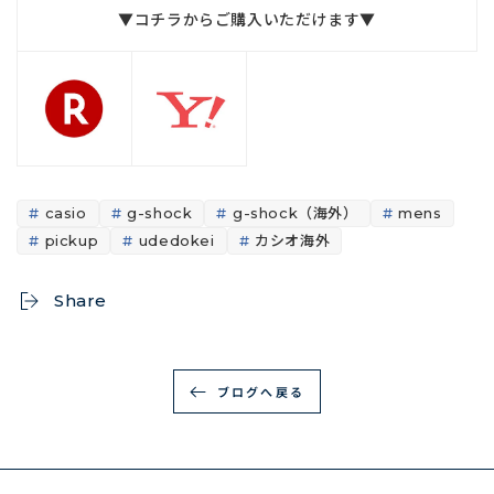
▼コチラからご購入いただけます▼
casio
g-shock
g-shock（海外）
mens
pickup
udedokei
カシオ海外
Share
ブログへ戻る